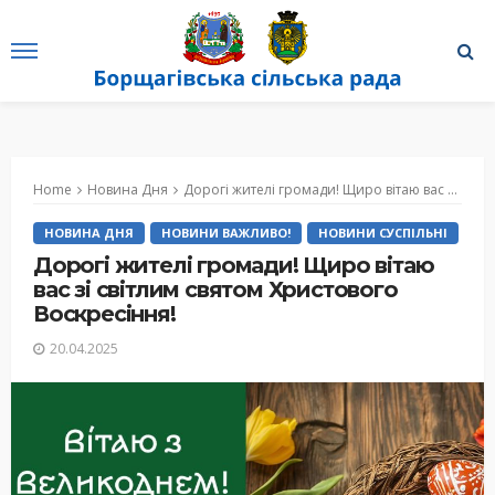
Home
Новина Дня
Дорогі жителі громади! Щиро вітаю вас зі світлим святом Христового Воскресіння!
НОВИНА ДНЯ
НОВИНИ ВАЖЛИВО!
НОВИНИ СУСПІЛЬНІ
Дорогі жителі громади! Щиро вітаю
вас зі світлим святом Христового
Воскресіння!
20.04.2025