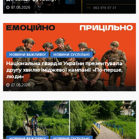
07.08.2026
НОВИНИ ВАЖЛИВО!
НОВИНИ СУСПІЛЬНІ
Національна гвардія України презентувала
другу хвилю іміджевої кампанії «По-перше,
люди»
07.08.2026
НОВИНИ ВАЖЛИВО!
НОВИНИ СУСПІЛЬНІ