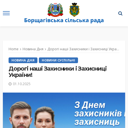
Home
Новина Дня
Дорогі наші Захисники і Захисниці України!
НОВИНА ДНЯ
НОВИНИ СУСПІЛЬНІ
Дорогі наші Захисники і Захисниці
України!
01.10.2025