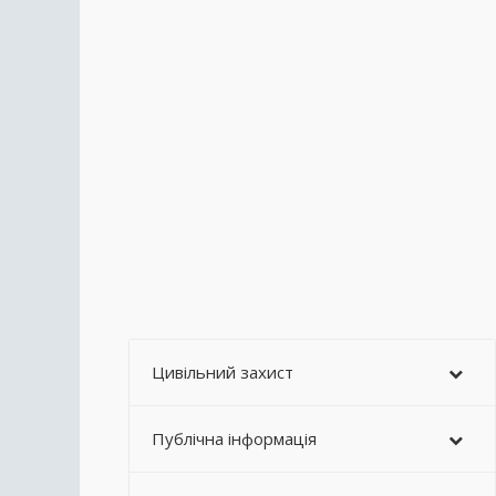
Цивільний захист
Публічна інформація