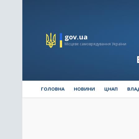
gov.ua
Місцеве самоврядування України
ГОЛОВНА
НОВИНИ
ЦНАП
ВЛА