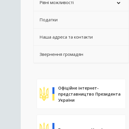
Рівні можливості
Податки
Наша адреса та контакти
Звернення громадян
Офіційне інтернет-
представництво Президента
України