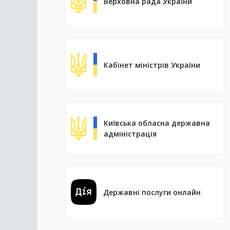
Верховна рада України
Кабінет міністрів України
Київська обласна державна
адміністрація
Державні послуги онлайн