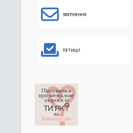
ЗВЕРНЕННЯ
ПЕТИЦІЇ