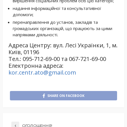
вирішення соціальних проблем осіб цієї категорії;
надання інформаційної та консультативної
допомоги;
перенаправлення до установ, закладів та
громадських організацій, що працюють за цими
напрямами діяльності.
Адреса Центру: вул. Лесі Українки, 1, м.
Київ, 01196
Тел.: 095-712-69-00 та 067-721-69-00
Електронна адреса:
kor.centr.ato@gmail.com
SHARE ON FACEBOOK
ОГОЛОШЕННЯ!