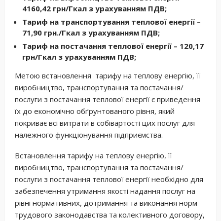
4160,42 грн/Гкал з урахуванням ПДВ;
Тариф на транспортування теплової енергії –
71,90 грн./Гкал з урахуванням ПДВ;
Тариф на постачання теплової енергії – 120,17
грн/Гкал з урахуванням ПДВ;
Метою встановлення тарифу на теплову енергію, її
виробництво, транспортування та постачання/
послуги з постачання теплової енергії є приведення
їх до економічно обґрунтованого рівня, який
покриває всі витрати в собівартості цих послуг для
належного функціонування підприємства.
Встановлення тарифу на теплову енергію, її
виробництво, транспортування та постачання/
послуги з постачання теплової енергії необхідно для
забезпечення утримання якості надання послуг на
рівні нормативних, дотримання та виконання норм
трудового законодавства та колективного договору,