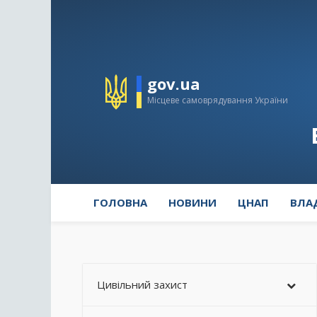
gov.ua
Місцеве самоврядування України
ГОЛОВНА
НОВИНИ
ЦНАП
ВЛА
Цивільний захист