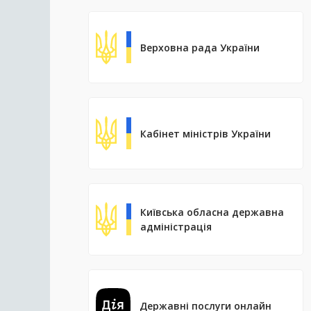
Верховна рада України
Кабінет міністрів України
Київська обласна державна
адміністрація
Державні послуги онлайн