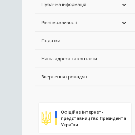
Публічна інформація
Рівні можливості
Податки
Наша адреса та контакти
Звернення громадян
Офіційне інтернет-
представництво Президента
України