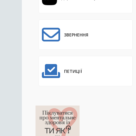
ЗВЕРНЕННЯ
ПЕТИЦІЇ