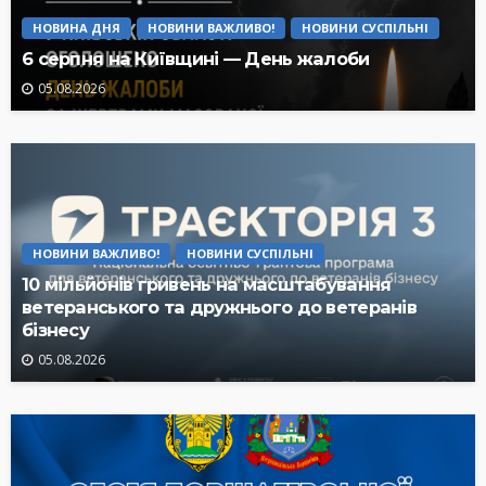
НОВИНА ДНЯ
НОВИНИ ВАЖЛИВО!
НОВИНИ СУСПІЛЬНІ
6 серпня на Київщині — День жалоби
05.08.2026
НОВИНИ ВАЖЛИВО!
НОВИНИ СУСПІЛЬНІ
10 мільйонів гривень на масштабування
ветеранського та дружнього до ветеранів
бізнесу
05.08.2026