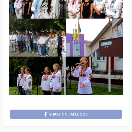
SHARE ON FACEBOOK