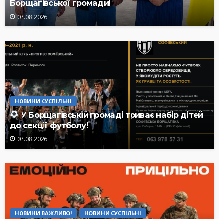
Борщагівської громади!
07.08.2026
НОВИНИ СУСПІЛЬНІ
У Борщагівській громаді триває набір дітей
до секції футболу!
07.08.2026
НОВИНИ ВАЖЛИВО!
НОВИНИ СУСПІЛЬНІ