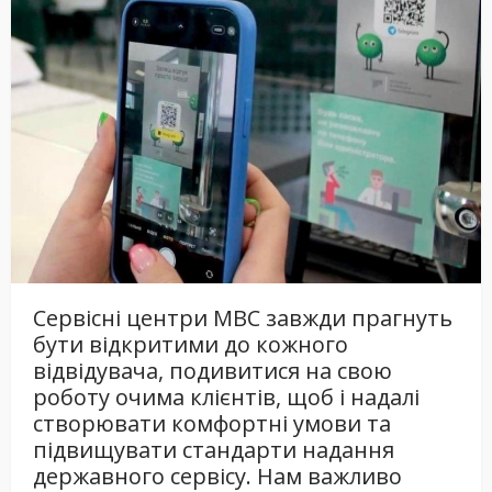
Сервісні центри МВС завжди прагнуть
бути відкритими до кожного
відвідувача, подивитися на свою
роботу очима клієнтів, щоб і надалі
створювати комфортні умови та
підвищувати стандарти надання
державного сервісу. Нам важливо