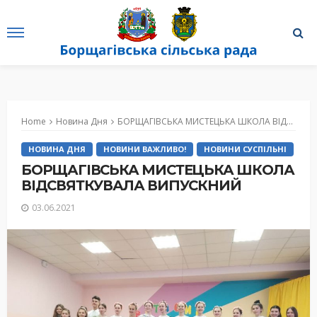
Home
Новина Дня
БОРЩАГІВСЬКА МИСТЕЦЬКА ШКОЛА ВІДСВЯТКУВАЛА ВИПУСКНИЙ
НОВИНА ДНЯ
НОВИНИ ВАЖЛИВО!
НОВИНИ СУСПІЛЬНІ
БОРЩАГІВСЬКА МИСТЕЦЬКА ШКОЛА
ВІДСВЯТКУВАЛА ВИПУСКНИЙ
03.06.2021