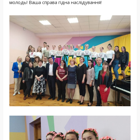
молодь! Ваша справа гідна наслідування!