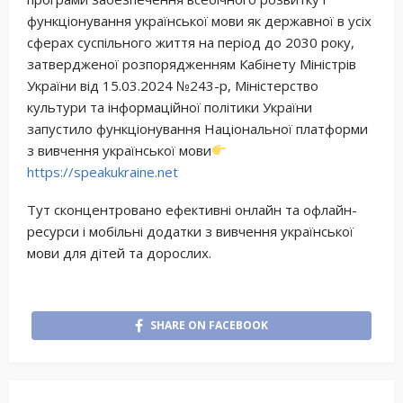
функціонування української мови як державної в усіх
сферах суспільного життя на період до 2030 року,
затвердженої розпорядженням Кабінету Міністрів
України від 15.03.2024 №243-р, Міністерство
культури та інформаційної політики України
запустило функціонування Національної платформи
з вивчення української мови
https://speakukraine.net
Тут сконцентровано ефективні онлайн та офлайн-
ресурси і мобільні додатки з вивчення української
мови для дітей та дорослих.
SHARE ON FACEBOOK