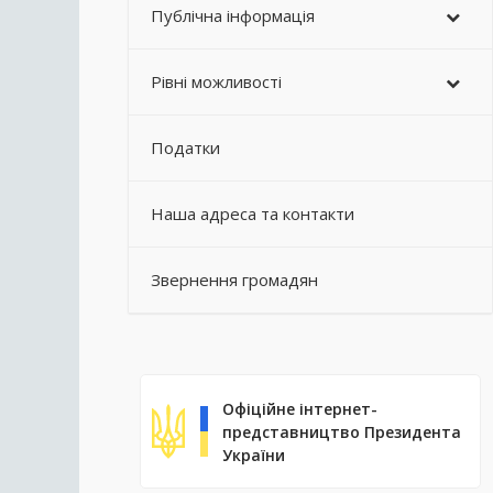
Публічна інформація
Рівні можливості
Податки
Наша адреса та контакти
Звернення громадян
Офіційне інтернет-
представництво Президента
України