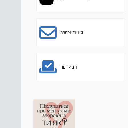
ЗВЕРНЕННЯ
ПЕТИЦІЇ