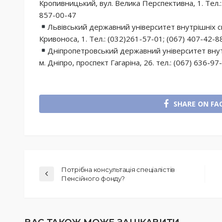
Кропивницький, вул. Велика Перспективна, 1. Тел.: 
857-00-47
Львівський державний університет внутрішніх спр
Кривоноса, 1. Тел.: (032)261-57-01; (067) 407-42-8
Дніпропетровський державний університет внут
м. Дніпро, проспект Гагаріна, 26. тел.: (067) 636-97
SHARE ON FA
Потрібна консультація спеціалістів
Пенсійного фонду?