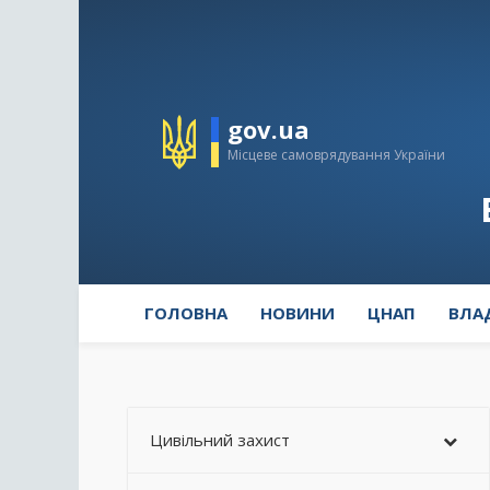
gov.ua
Місцеве самоврядування України
ГОЛОВНА
НОВИНИ
ЦНАП
ВЛА
Цивільний захист