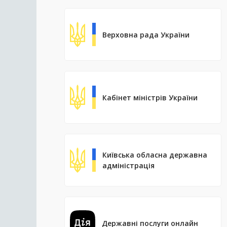
Верховна рада України
Кабінет міністрів України
Київська обласна державна
адміністрація
Державні послуги онлайн