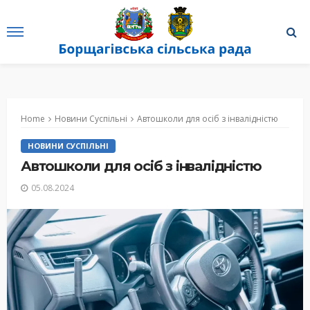
Home
Новини Суспільні
Автошколи для осіб з інвалідністю
НОВИНИ СУСПІЛЬНІ
Автошколи для осіб з інвалідністю
05.08.2024