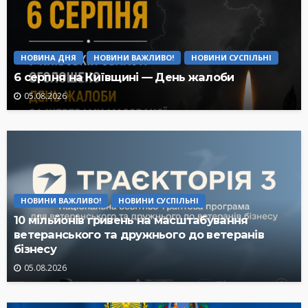
НОВИНА ДНЯ
НОВИНИ ВАЖЛИВО!
НОВИНИ СУСПІЛЬНІ
6 серпня на Київщині — День жалоби
05.08.2026
НОВИНИ ВАЖЛИВО!
НОВИНИ СУСПІЛЬНІ
10 мільйонів гривень на масштабування
ветеранського та дружнього до ветеранів
бізнесу
05.08.2026