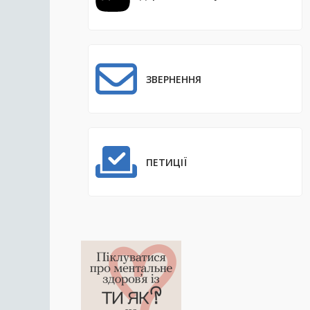
ЗВЕРНЕННЯ
ПЕТИЦІЇ