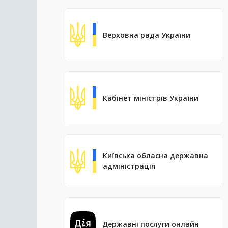
Верховна рада України
Кабінет міністрів України
Київська обласна державна
адміністрація
Державні послуги онлайн