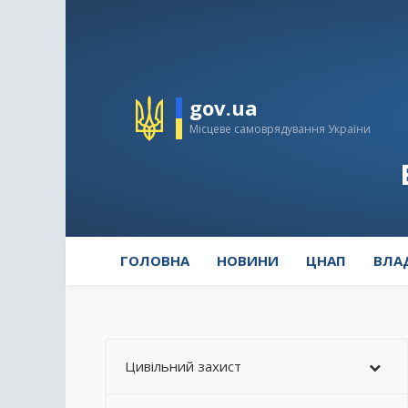
gov.ua
Місцеве самоврядування України
ГОЛОВНА
НОВИНИ
ЦНАП
ВЛА
Цивільний захист