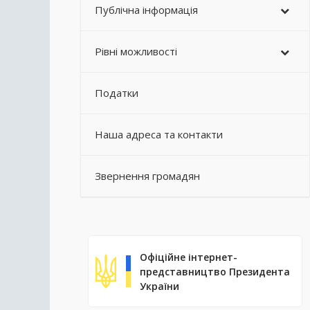
Публічна інформація
Рівні можливості
Податки
Наша адреса та контакти
Звернення громадян
Офіційне інтернет-
представництво Президента
України