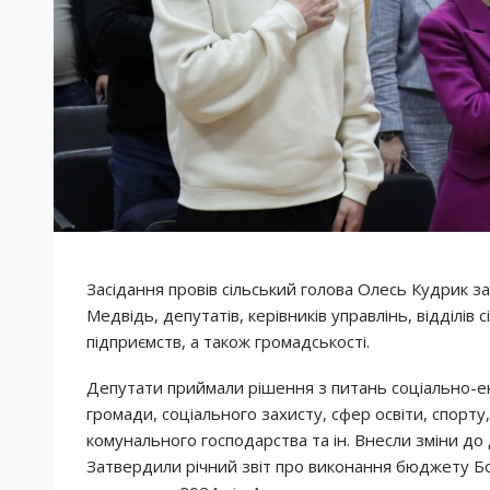
Засідання провів сільський голова Олесь Кудрик з
Медвідь, депутатів, керівників управлінь, відділів
підприємств, а також громадськості.
Депутати приймали рішення з питань соціально-е
громади, соціального захисту, сфер освіти, спорту
комунального господарства та ін. Внесли зміни до 
Затвердили річний звіт про виконання бюджету Бо