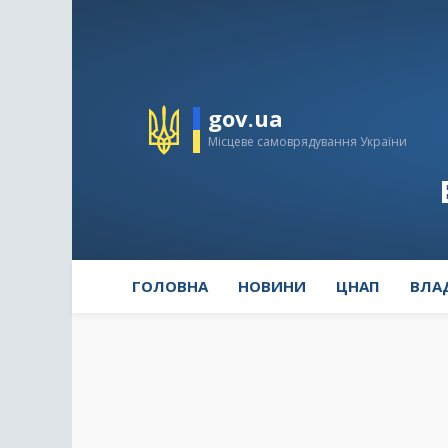
gov.ua
Місцеве самоврядування України
ГОЛОВНА
НОВИНИ
ЦНАП
ВЛА