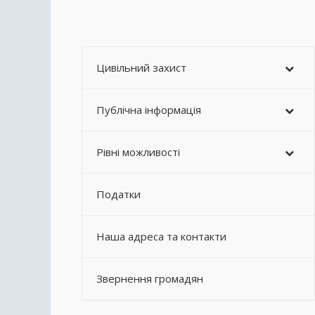
Цивільний захист
Публічна інформація
Рівні можливості
Податки
Наша адреса та контакти
Звернення громадян