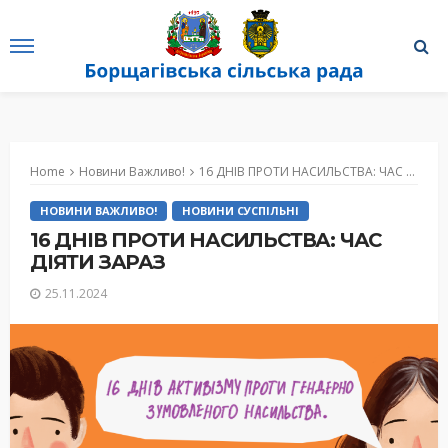
Home
Новини Важливо!
16 ДНІВ ПРОТИ НАСИЛЬСТВА: ЧАС ДІЯТИ ЗАРАЗ
НОВИНИ ВАЖЛИВО!
НОВИНИ СУСПІЛЬНІ
16 ДНІВ ПРОТИ НАСИЛЬСТВА: ЧАС
ДІЯТИ ЗАРАЗ
25.11.2024