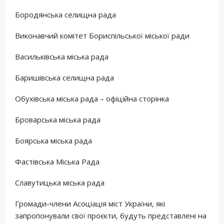
Бородянська селищна рада
Виконавчий комітет Бориспільської міської ради
Васильківська міська рада
Баришівська селищна рада
Обухівська міська рада – офіційна сторінка
Броварська міська рада
Боярська міська рада
Фастівська Міська Рада
Славутицька міська рада
Громади-члени Асоціація міст України, які
запропонували свої проєкти, будуть представлені на