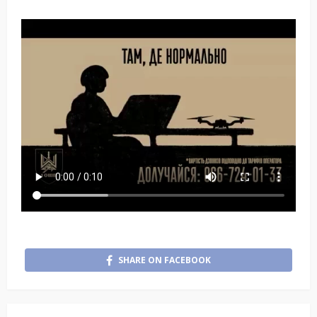
SHARE ON FACEBOOK