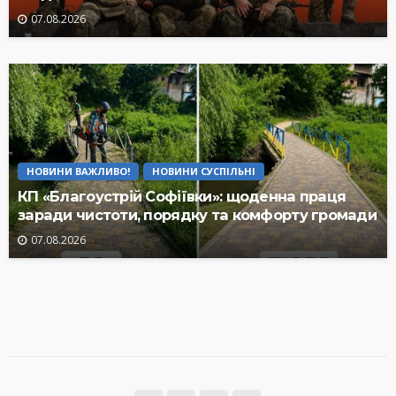
07.08.2026
НОВИНИ ВАЖЛИВО!
НОВИНИ СУСПІЛЬНІ
КП «Благоустрій Софіївки»: щоденна праця
заради чистоти, порядку та комфорту громади
07.08.2026