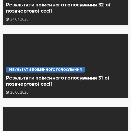
Результати поіменного голосування 32-ої
позачергової сесії
24.07.2026
РЕЗУЛЬТАТИ ПОІМЕННОГО ГОЛОСУВАННЯ
Результати поіменного голосування 31-ої
позачергової сесії
26.06.2026