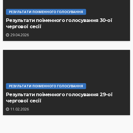
РЕЗУЛЬТАТИ ПОІМЕННОГО ГОЛОСУВАННЯ
Результати поіменного голосування 30-ої
чергової сесії
29.04.2026
РЕЗУЛЬТАТИ ПОІМЕННОГО ГОЛОСУВАННЯ
Результати поіменного голосування 29-ої
чергової сесії
11.02.2026