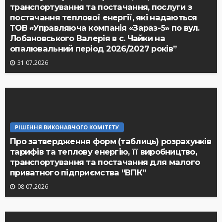
транспортування та постачання, послуги з
постачання теплової енергії, які надаються
ТОВ «Управляюча компанія «Зараз-5» по вул.
Лобановського Валерія в с. Чайки на
опалювальний період 2026/2027 років”
31.07.2026
РІШЕННЯ ВИКОНАВЧОГО КОМІТЕТУ
Про затвердження форм (таблиць) розрахунків
тарифів та теплову енергію, її виробництво,
транспортування та постачання для малого
приватного підприємства “ВПК”
08.07.2026