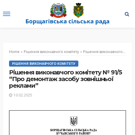
Home
Рішення виконавчого комітету
Рішення виконавчого комітету № 91/5 “Про демонтаж засобу зовнішньої реклами”
РІШЕННЯ ВИКОНАВЧОГО КОМІТЕТУ
Рішення виконавчого комітету № 91/5
“Про демонтаж засобу зовнішньої
реклами”
10.02.2025