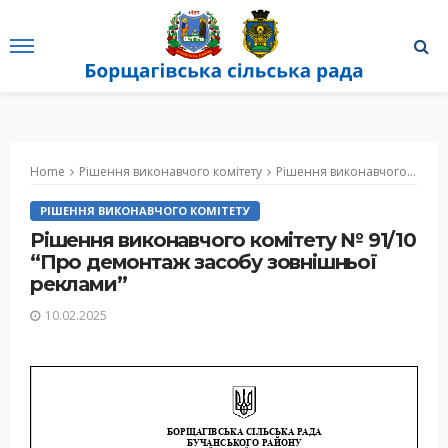
Home
Рішення виконавчого комітету
Рішення виконавчого комітету № 91/10 “Про демонтаж засобу зовнішньої реклами”
РІШЕННЯ ВИКОНАВЧОГО КОМІТЕТУ
Рішення виконавчого комітету № 91/10
“Про демонтаж засобу зовнішньої
реклами”
10.02.2025