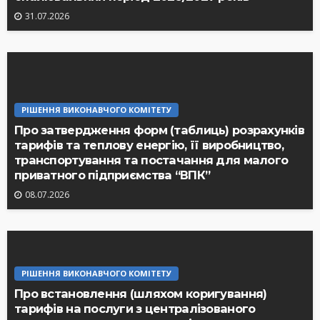
31.07.2026
РІШЕННЯ ВИКОНАВЧОГО КОМІТЕТУ
Про затвердження форм (таблиць) розрахунків
тарифів та теплову енергію, її виробництво,
транспортування та постачання для малого
приватного підприємства “ВПК”
08.07.2026
РІШЕННЯ ВИКОНАВЧОГО КОМІТЕТУ
Про встановлення (шляхом коригування)
тарифів на послуги з централізованого