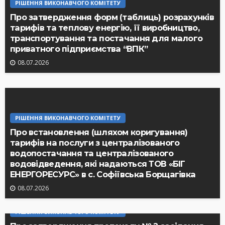
РІШЕННЯ ВИКОНАВЧОГО КОМІТЕТУ
Про затвердження форм (таблиць) розрахунків
тарифів та теплову енергію, її виробництво,
транспортування та постачання для малого
приватного підприємства “ВПК”
08.07.2026
РІШЕННЯ ВИКОНАВЧОГО КОМІТЕТУ
Про встановлення (шляхом коригування)
тарифів на послуги з централізованого
водопостачання та централізованого
водовідведення, які надаються ТОВ «БІГ
ЕНЕРГОРЕСУРС» в с. Софіївська Борщагівка
08.07.2026
РІШЕННЯ ВИКОНАВЧОГО КОМІТЕТУ