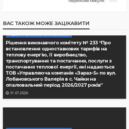
переможе минуле.
ВАС ТАКОЖ МОЖЕ ЗАЦІКАВИТИ
РІШЕННЯ ВИКОНАВЧОГО КОМІТЕТУ
Рішення виконавчого комітету № 233 “Про
встановлення одноставкових тарифів на
теплову енергію, її виробництво,
транспортування та постачання, послуги з
постачання теплової енергії, які надаються
ТОВ «Управляюча компанія «Зараз-5» по вул.
Лобановського Валерія в с. Чайки на
опалювальний період 2026/2027 років”
31.07.2026