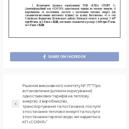
SHARE ON FACEBOOK
Рішення виконавчого комітету № 77 “Про
встановлення (шляхом коригування)
одноставкових тарифів на теплову
енергію, її виробництво,
транспортування та постачання, послуги
з постачання теплової енергії та послуги
з постачання гарячої води, які надаються
КП «СОФІЯ»”