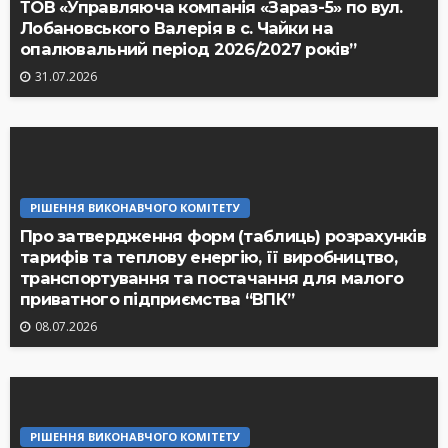
ТОВ «Управляюча компанія «Зараз-5» по вул.
Лобановського Валерія в с. Чайки на
опалювальний період 2026/2027 років”
31.07.2026
РІШЕННЯ ВИКОНАВЧОГО КОМІТЕТУ
Про затвердження форм (таблиць) розрахунків
тарифів та теплову енергію, її виробництво,
транспортування та постачання для малого
приватного підприємства “ВПК”
08.07.2026
РІШЕННЯ ВИКОНАВЧОГО КОМІТЕТУ