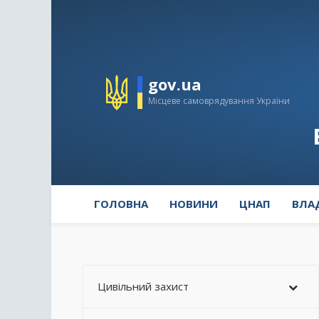
gov.ua
Місцеве самоврядування України
ГОЛОВНА
НОВИНИ
ЦНАП
ВЛА
Цивільний захист