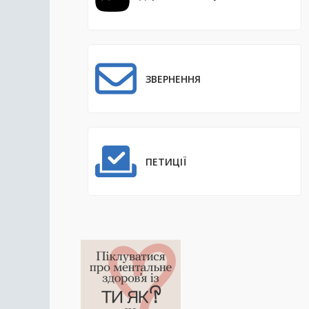
ЗВЕРНЕННЯ
ПЕТИЦІЇ