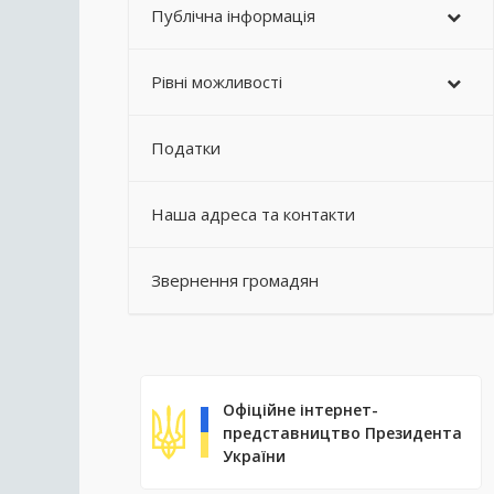
Публічна інформація
Рівні можливості
Податки
Наша адреса та контакти
Звернення громадян
Офіційне інтернет-
представництво Президента
України