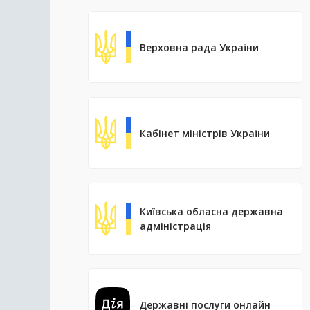
Верховна рада України
Кабінет міністрів України
Київська обласна державна
адміністрація
Державні послуги онлайн