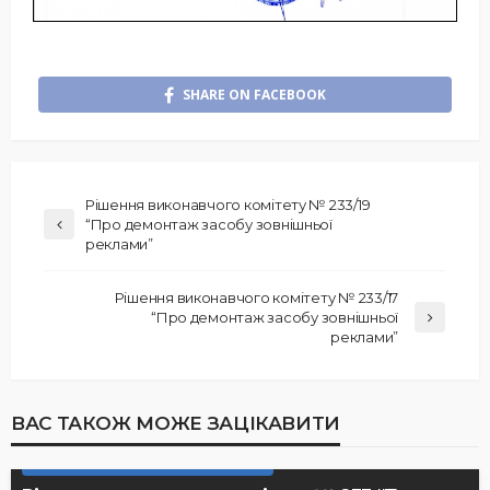
SHARE ON FACEBOOK
Рішення виконавчого комітету № 233/19
“Про демонтаж засобу зовнішньої
реклами”
Рішення виконавчого комітету № 233/17
“Про демонтаж засобу зовнішньої
реклами”
ВАС ТАКОЖ МОЖЕ ЗАЦІКАВИТИ
РІШЕННЯ ВИКОНАВЧОГО КОМІТЕТУ