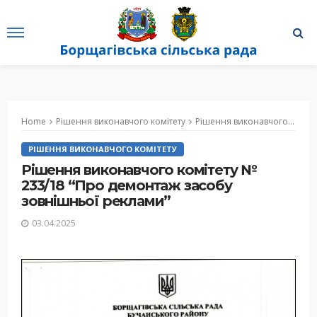
Home
Рішення виконавчого комітету
Рішення виконавчого комітету № 233/18 “Про демонтаж засобу зовнішньої реклами”
РІШЕННЯ ВИКОНАВЧОГО КОМІТЕТУ
Рішення виконавчого комітету №
233/18 “Про демонтаж засобу
зовнішньої реклами”
03.04.2025