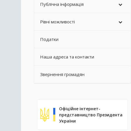
Публічна інформація
Рівні можливості
Податки
Наша адреса та контакти
Звернення громадян
Офіційне інтернет-
представництво Президента
України