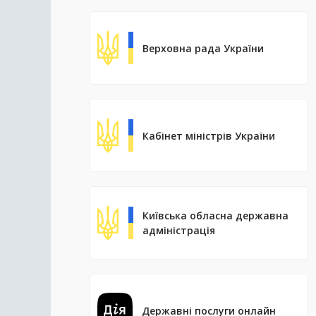
Верховна рада України
Кабінет міністрів України
Київська обласна державна
адміністрація
Державні послуги онлайн