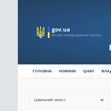
gov.ua
Місцеве самоврядування України
ГОЛОВНА
НОВИНИ
ЦНАП
ВЛА
Цивільний захист