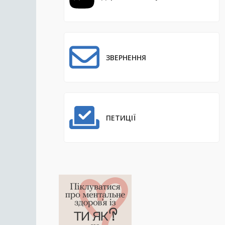
ЗВЕРНЕННЯ
ПЕТИЦІЇ