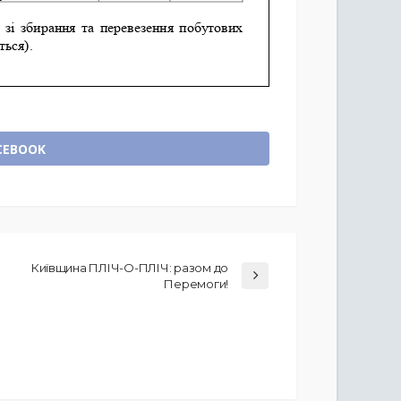
CEBOOK
Київщина ПЛІЧ-О-ПЛІЧ: разом до
Перемоги!