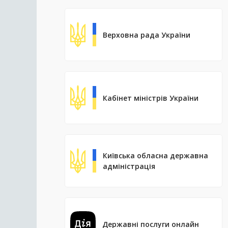
Верховна рада України
Кабінет міністрів України
Київська обласна державна
адміністрація
Державні послуги онлайн