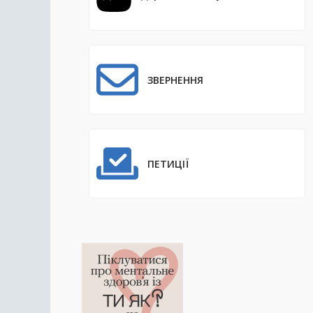
ЗВЕРНЕННЯ
ПЕТИЦІЇ