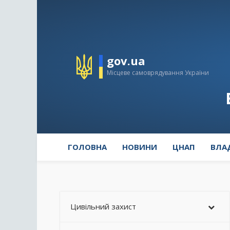
gov.ua
Місцеве самоврядування України
ГОЛОВНА
НОВИНИ
ЦНАП
ВЛА
Цивільний захист