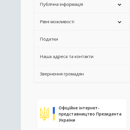
Публічна інформація
Рівні можливості
Податки
Наша адреса та контакти
Звернення громадян
Офіційне інтернет-
представництво Президента
України