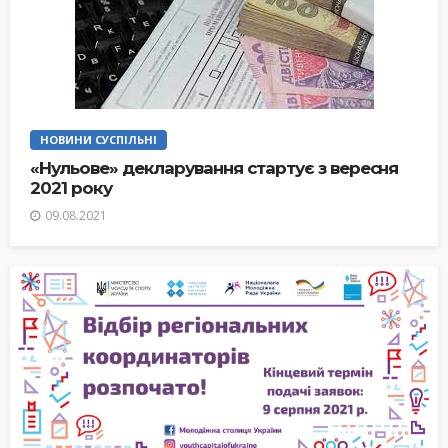
НОВИНИ СУСПІЛЬНІ
«Нульове» декларування стартує з вересня
2021 року
09.08.2021