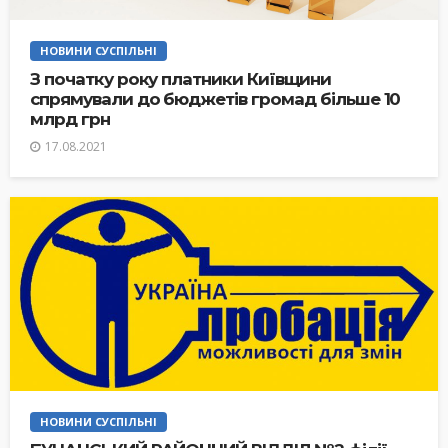
НОВИНИ СУСПІЛЬНІ
З початку року платники Київщини
спрямували до бюджетів громад більше 10
млрд грн
17.08.2021
НОВИНИ СУСПІЛЬНІ