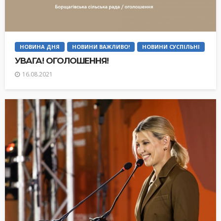
НОВИНА ДНЯ
НОВИНИ ВАЖЛИВО!
НОВИНИ СУСПІЛЬНІ
УВАГА! ОГОЛОШЕННЯ!
16.08.2021