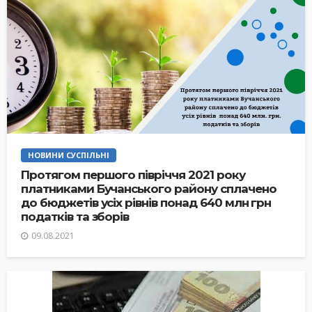
НОВИНИ СУСПІЛЬНІ
Протягом першого півріччя 2021 року
платниками Бучанського району сплачено
до бюджетів усіх рівнів понад 640 млн грн
податків та зборів
09.08.2021