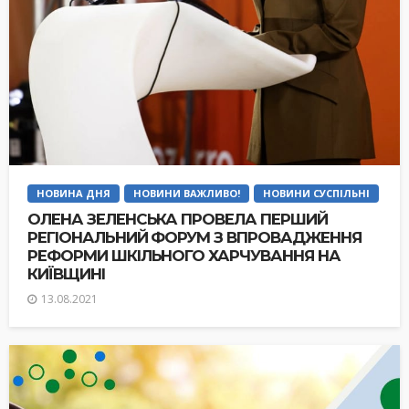
НОВИНА ДНЯ
НОВИНИ ВАЖЛИВО!
НОВИНИ СУСПІЛЬНІ
ОЛЕНА ЗЕЛЕНСЬКА ПРОВЕЛА ПЕРШИЙ
РЕГІОНАЛЬНИЙ ФОРУМ З ВПРОВАДЖЕННЯ
РЕФОРМИ ШКІЛЬНОГО ХАРЧУВАННЯ НА
КИЇВЩИНІ
13.08.2021