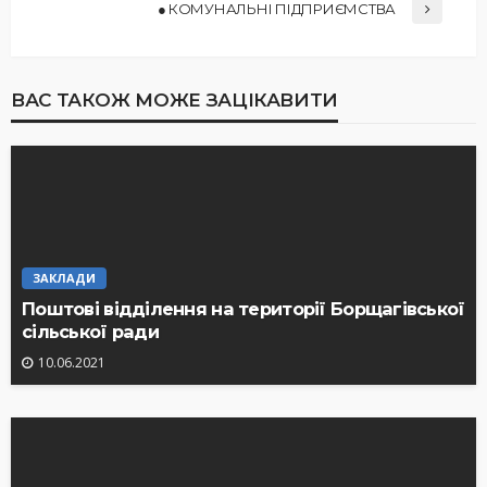
● КОМУНАЛЬНІ ПІДПРИЄМСТВА
ВАС ТАКОЖ МОЖЕ ЗАЦІКАВИТИ
ЗАКЛАДИ
Поштові відділення на території Борщагівської
сільської ради
10.06.2021