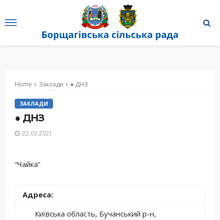
Home
Заклади
● ДНЗ
ЗАКЛАДИ
● ДНЗ
22.03.2021
“Чайка”
Адреса:
Київська область, Бучанський р-н,