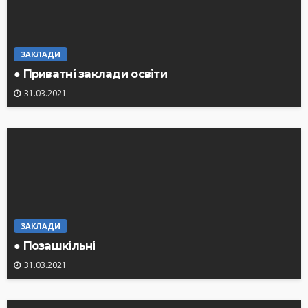
ЗАКЛАДИ
● Приватні заклади освіти
31.03.2021
ЗАКЛАДИ
● Позашкільні
31.03.2021