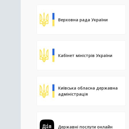
Верховна рада України
Кабінет міністрів України
Київська обласна державна
адміністрація
Державні послуги онлайн