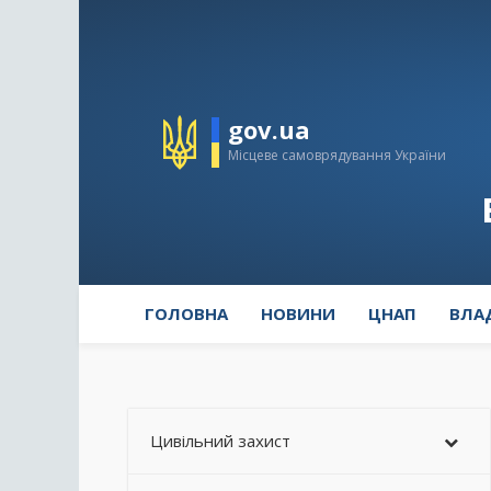
gov.ua
Місцеве самоврядування України
ГОЛОВНА
НОВИНИ
ЦНАП
ВЛА
Цивільний захист