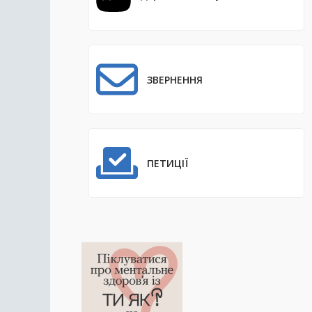
ЗВЕРНЕННЯ
ПЕТИЦІЇ