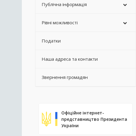
Публічна інформація
Рівні можливості
Податки
Наша адреса та контакти
Звернення громадян
Офіційне інтернет-
представництво Президента
України