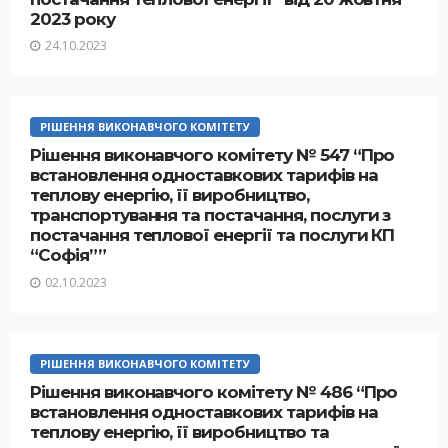
2023 року
24.10.2023
РІШЕННЯ ВИКОНАВЧОГО КОМІТЕТУ
Рішення виконавчого комітету № 547 “Про
встановлення одноставкових тарифів на
теплову енергію, її виробництво,
транспортування та постачання, послуги з
постачання теплової енергії та послуги КП
“Софія””
02.10.2023
РІШЕННЯ ВИКОНАВЧОГО КОМІТЕТУ
Рішення виконавчого комітету № 486 “Про
встановлення одноставкових тарифів на
теплову енергію, її виробництво та