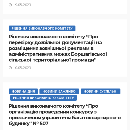
19.05.2023
РІШЕННЯ ВИКОНАВЧОГО КОМІТЕТУ
Рішення виконавчого комітету “Про
перевірку дозвільної документації на
розміщення зовнішньої реклами в
адміністративних межах Борщагівської
сільської територіальної громади”
10.05.2023
НОВИНА ДНЯ
НОВИНИ ВАЖЛИВО!
НОВИНИ СУСПІЛЬНІ
РІШЕННЯ ВИКОНАВЧОГО КОМІТЕТУ
Рішення виконавчого комітету “Про
організацію проведення конкурсу з
призначення управителя багатоквартирного
будинку” № 507