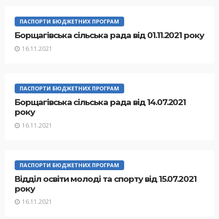
ПАСПОРТИ БЮДЖЕТНИХ ПРОГРАМ
Борщагівська сільська рада від 01.11.2021 року
16.11.2021
ПАСПОРТИ БЮДЖЕТНИХ ПРОГРАМ
Борщагівська сільська рада від 14.07.2021
року
16.11.2021
ПАСПОРТИ БЮДЖЕТНИХ ПРОГРАМ
Відділ освіти молоді та спорту від 15.07.2021
року
16.11.2021