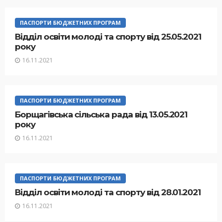
ПАСПОРТИ БЮДЖЕТНИХ ПРОГРАМ
Відділ освіти молоді та спорту від 25.05.2021
року
16.11.2021
ПАСПОРТИ БЮДЖЕТНИХ ПРОГРАМ
Борщагівська сільська рада від 13.05.2021
року
16.11.2021
ПАСПОРТИ БЮДЖЕТНИХ ПРОГРАМ
Відділ освіти молоді та спорту від 28.01.2021
16.11.2021