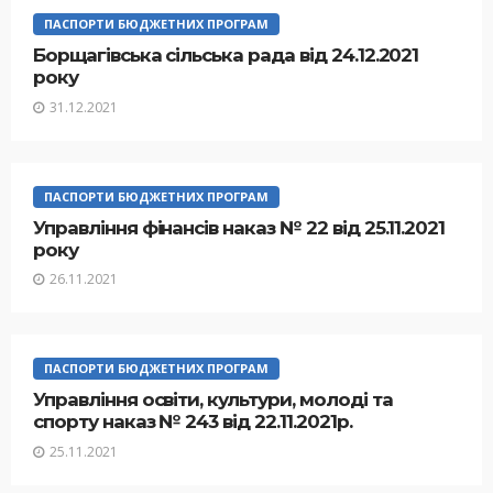
ПАСПОРТИ БЮДЖЕТНИХ ПРОГРАМ
Борщагівська сільська рада від 24.12.2021
року
31.12.2021
ПАСПОРТИ БЮДЖЕТНИХ ПРОГРАМ
Управління фінансів наказ № 22 від 25.11.2021
року
26.11.2021
ПАСПОРТИ БЮДЖЕТНИХ ПРОГРАМ
Управління освіти, культури, молоді та
спорту наказ № 243 від 22.11.2021р.
25.11.2021