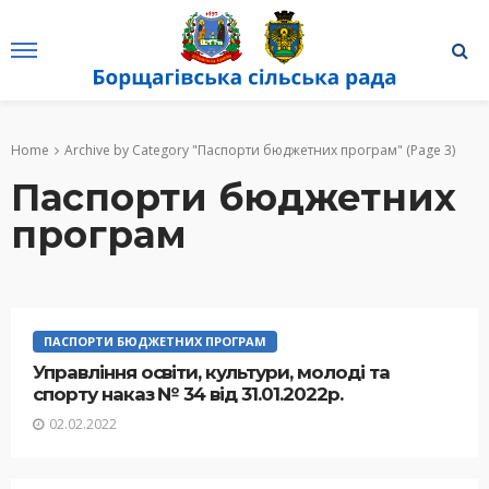
Home
Archive by Category "Паспорти бюджетних програм"
(Page 3)
Паспорти бюджетних
програм
ПАСПОРТИ БЮДЖЕТНИХ ПРОГРАМ
Управління освіти, культури, молоді та
спорту наказ № 34 від 31.01.2022р.
02.02.2022