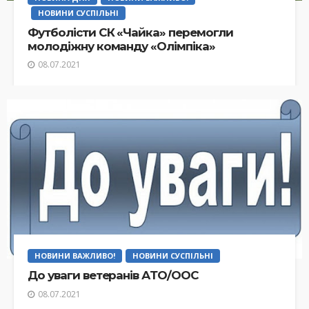
НОВИНИ СУСПІЛЬНІ
Футболісти СК «Чайка» перемогли
молодіжну команду «Олімпіка»
08.07.2021
НОВИНИ ВАЖЛИВО!
НОВИНИ СУСПІЛЬНІ
До уваги ветеранів АТО/ООС
08.07.2021