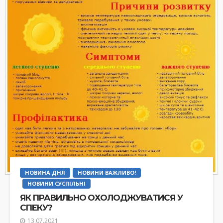
НОВИНА ДНЯ
НОВИНИ ВАЖЛИВО!
НОВИНИ СУСПІЛЬНІ
ЯК ПРАВИЛЬНО ОХОЛОДЖУВАТИСЯ У
СПЕКУ?
13.07.2021