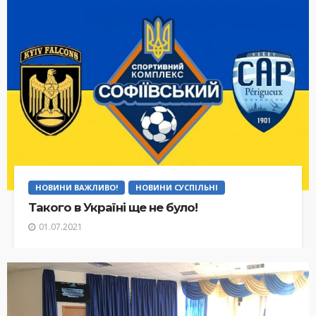
НОВИНИ ВАЖЛИВО!
НОВИНИ СУСПІЛЬНІ
Такого в Україні ще не було!
01.07.2021