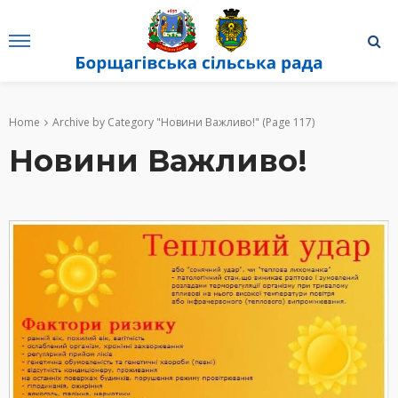
Home
Archive by Category "Новини Важливо!"
(Page 117)
Новини Важливо!