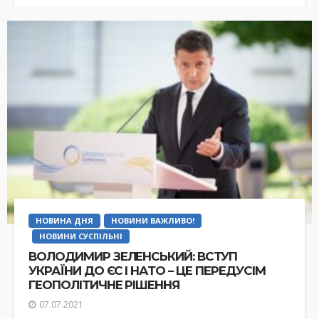
НОВИНА ДНЯ
НОВИНИ ВАЖЛИВО!
НОВИНИ СУСПІЛЬНІ
ВОЛОДИМИР ЗЕЛЕНСЬКИЙ: ВСТУП
УКРАЇНИ ДО ЄС І НАТО – ЦЕ ПЕРЕДУСІМ
ГЕОПОЛІТИЧНЕ РІШЕННЯ
07.07.2021