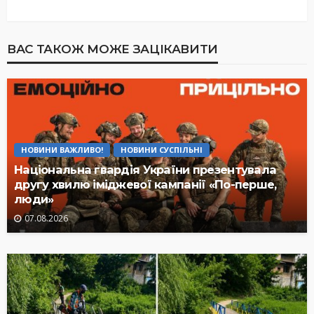
ВАС ТАКОЖ МОЖЕ ЗАЦІКАВИТИ
НОВИНИ ВАЖЛИВО!
НОВИНИ СУСПІЛЬНІ
Національна гвардія України презентувала
другу хвилю іміджевої кампанії «По-перше,
люди»
07.08.2026