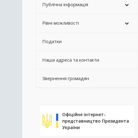
Публічна інформація
Рівні можливості
Податки
Наша адреса та контакти
Звернення громадян
Офіційне інтернет-
представництво Президента
України