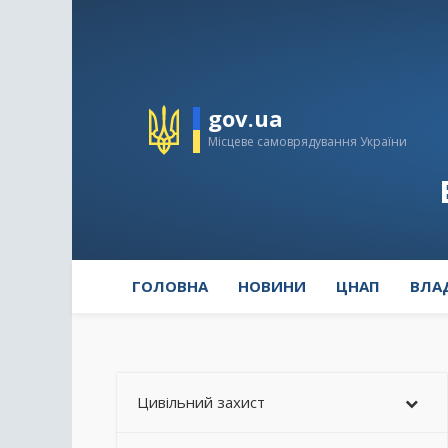
gov.ua
Місцеве самоврядування України
ГОЛОВНА
НОВИНИ
ЦНАП
ВЛА
Цивільний захист