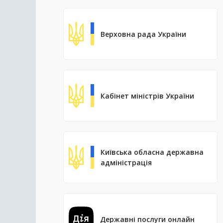
Верховна рада України
Кабінет міністрів України
Київська обласна державна
адміністрація
Державні послуги онлайн