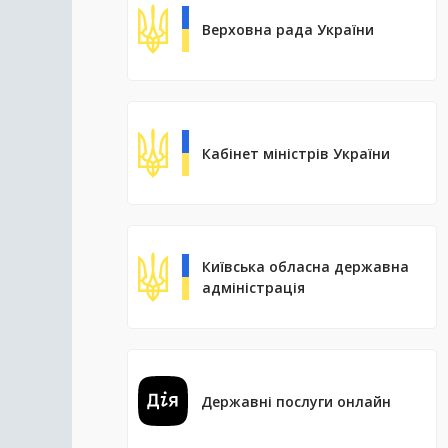
Верховна рада України
Кабінет міністрів України
Київська обласна державна
адміністрація
Державні послуги онлайн