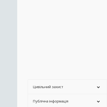
Цивільний захист
Публічна інформація