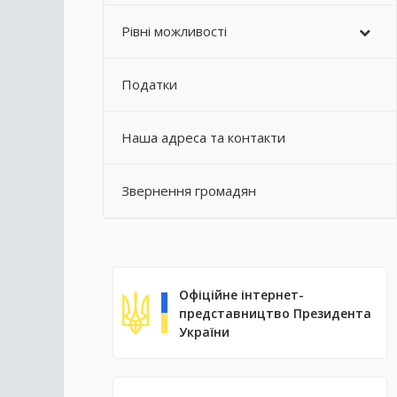
Рівні можливості
Податки
Наша адреса та контакти
Звернення громадян
Офіційне інтернет-
представництво Президента
України