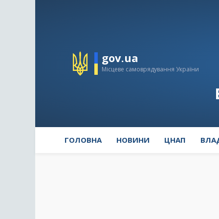
gov.ua
Місцеве самоврядування України
ГОЛОВНА
НОВИНИ
ЦНАП
ВЛА