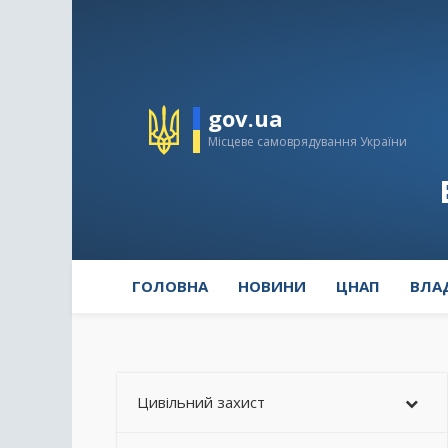
gov.ua
Місцеве самоврядування України
ГОЛОВНА
НОВИНИ
ЦНАП
ВЛА
Цивільний захист