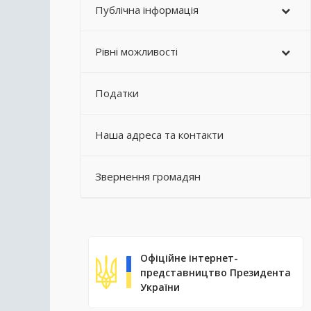
Публічна інформація
Рівні можливості
Податки
Наша адреса та контакти
Звернення громадян
Офіційне інтернет-
представництво Президента
України