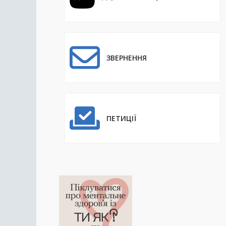
ЗВЕРНЕННЯ
ПЕТИЦІЇ