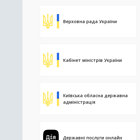
Верховна рада України
Кабінет міністрів України
Київська обласна державна
адміністрація
Державні послуги онлайн