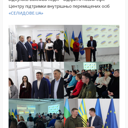
Центру підтримки внутрішньо переміщених осіб
«СЕЛИДОВЕ.UA»