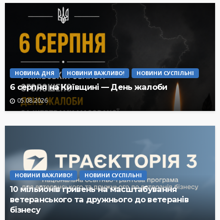
НОВИНА ДНЯ
НОВИНИ ВАЖЛИВО!
НОВИНИ СУСПІЛЬНІ
6 серпня на Київщині — День жалоби
05.08.2026
НОВИНИ ВАЖЛИВО!
НОВИНИ СУСПІЛЬНІ
10 мільйонів гривень на масштабування
ветеранського та дружнього до ветеранів
бізнесу