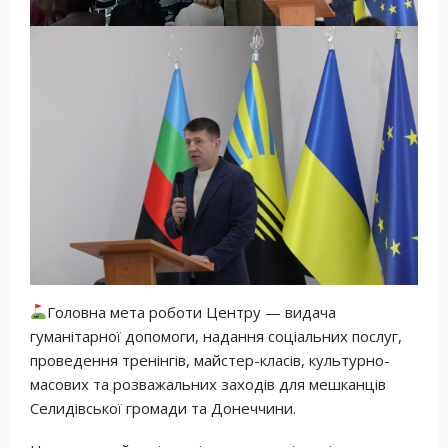
Головна мета роботи Центру — видача
гуманітарної допомоги, надання соціальних послуг,
проведення тренінгів, майстер-класів, культурно-
масових та розважальних заходів для мешканців
Селидівської громади та Донеччини.