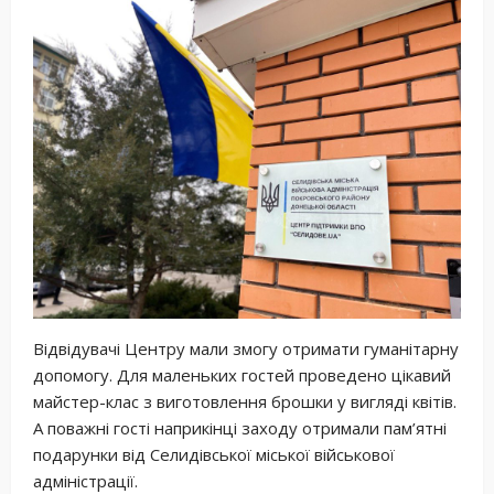
Відвідувачі Центру мали змогу отримати гуманітарну
допомогу. Для маленьких гостей проведено цікавий
майстер-клас з виготовлення брошки у вигляді квітів.
А поважні гості наприкінці заходу отримали пам’ятні
подарунки від Селидівської міської військової
адміністрації.