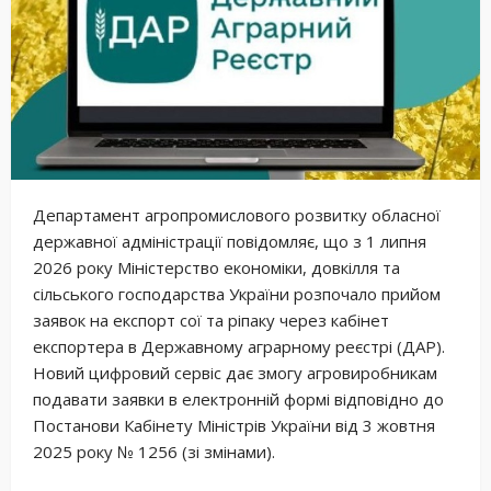
Департамент агропромислового розвитку обласної
державної адміністрації повідомляє, що з 1 липня
2026 року Міністерство економіки, довкілля та
сільського господарства України розпочало прийом
заявок на експорт сої та ріпаку через кабінет
експортера в Державному аграрному реєстрі (ДАР).
Новий цифровий сервіс дає змогу агровиробникам
подавати заявки в електронній формі відповідно до
Постанови Кабінету Міністрів України від 3 жовтня
2025 року № 1256 (зі змінами).