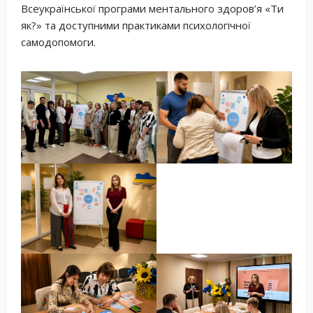
Всеукраїнської програми ментального здоров’я «Ти
як?» та доступними практиками психологічної
самодопомоги.