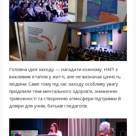
Головна ідея заходу — нагадати кожному: НМТ є
важливим етапом у житті, але не визначає цінність
людини. Саме тому під час заходу особливу увагу
приділили темі ментального здоров’я, зниженню
тривожності та створенню атмосфери підтримки й
довіри для учнів, батьків і педагогів.