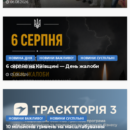
06.08.2026
НОВИНА ДНЯ
НОВИНИ ВАЖЛИВО!
НОВИНИ СУСПІЛЬНІ
6 серпня на Київщині — День жалоби
05.08.2026
НОВИНИ ВАЖЛИВО!
НОВИНИ СУСПІЛЬНІ
10 мільйонів гривень на масштабування