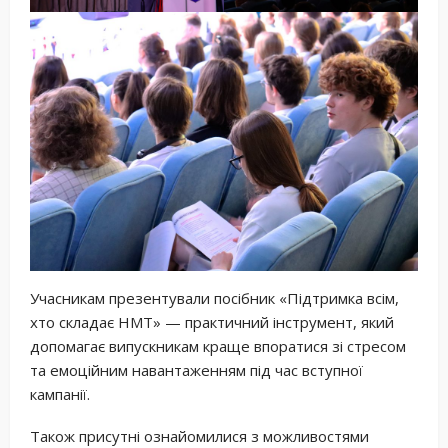
Учасникам презентували посібник «Підтримка всім,
хто складає НМТ» — практичний інструмент, який
допомагає випускникам краще впоратися зі стресом
та емоційним навантаженням під час вступної
кампанії.
Також присутні ознайомилися з можливостями