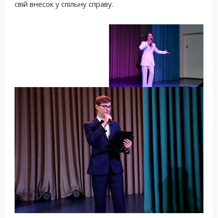
свій внесок у спільну справу.