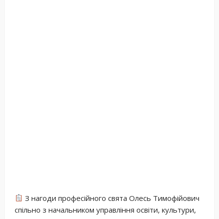
З нагоди професійного свята Олесь Тимофійович
спільно з начальником управління освіти, культури,