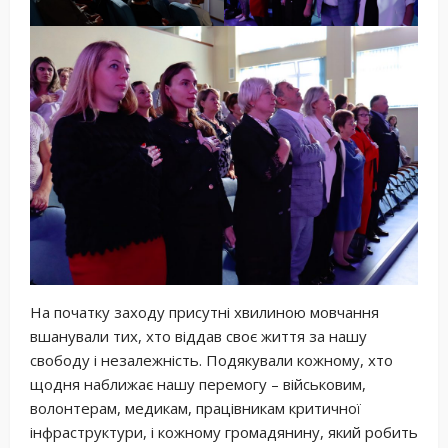
На початку заходу присутні хвилиною мовчання
вшанували тих, хто віддав своє життя за нашу
свободу і незалежність. Подякували кожному, хто
щодня наближає нашу перемогу – військовим,
волонтерам, медикам, працівникам критичної
інфраструктури, і кожному громадянину, який робить