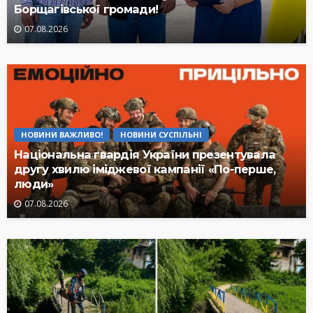
Борщагівської громади!
07.08.2026
НОВИНИ ВАЖЛИВО!
НОВИНИ СУСПІЛЬНІ
Національна гвардія України презентувала
другу хвилю іміджевої кампанії «По-перше,
люди»
07.08.2026