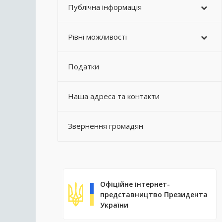
Публічна інформація
Рівні можливості
Податки
Наша адреса та контакти
Звернення громадян
Офіційне інтернет-
представництво Президента
України