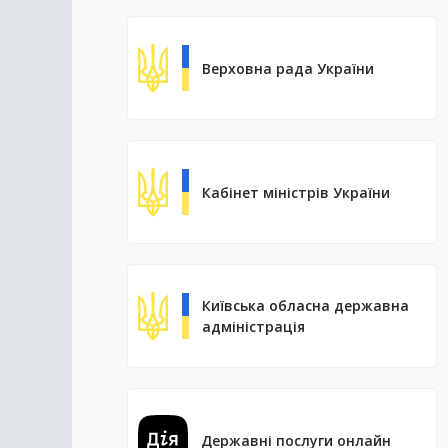
Верховна рада України
Кабінет міністрів України
Київська обласна державна
адміністрація
Державні послуги онлайн