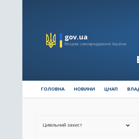
gov.ua
Місцеве самоврядування України
ГОЛОВНА
НОВИНИ
ЦНАП
ВЛА
Цивільний захист