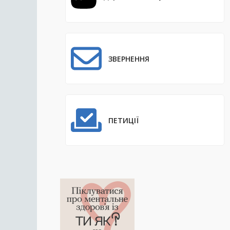
ЗВЕРНЕННЯ
ПЕТИЦІЇ