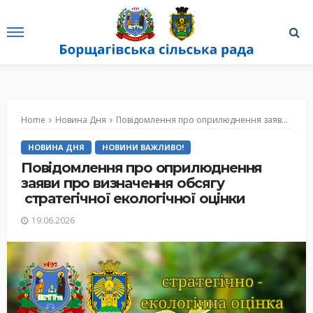
Home
Новина Дня
Повідомлення про оприлюднення заяви про визначення обсягу стратегічної екологічної оцінки
НОВИНА ДНЯ
НОВИНИ ВАЖЛИВО!
Повідомлення про оприлюднення
заяви про визначення обсягу
стратегічної екологічної оцінки
19.06.2026