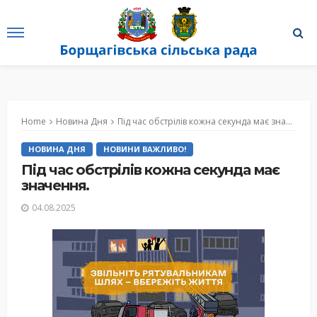
Home
Новина Дня
Під час обстрілів кожна секунда має значення.
НОВИНА ДНЯ
НОВИНИ ВАЖЛИВО!
Під час обстрілів кожна секунда має
значення.
04.08.2025