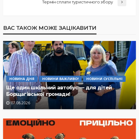
Термін сплати туристичного збору
ВАС ТАКОЖ МОЖЕ ЗАЦІКАВИТИ
НОВИНА ДНЯ
НОВИНИ ВАЖЛИВО!
НОВИНИ СУСПІЛЬНІ
Ще один шкільний автобус — для дітей
Борщагівської громади!
07.08.2026