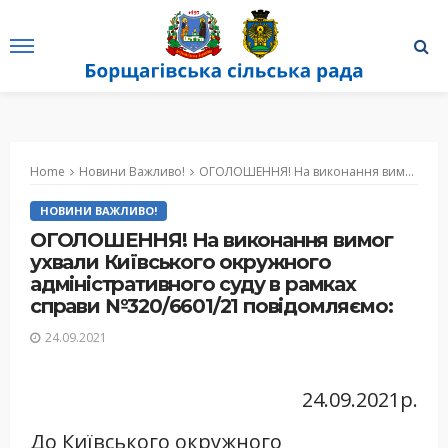
Home
Новини Важливо!
ОГОЛОШЕННЯ! На виконання вимог ухвали Київського окружного адміністративного суду в рамках справи №320/6601/21 повідомляємо:
НОВИНИ ВАЖЛИВО!
ОГОЛОШЕННЯ! На виконання вимог
ухвали Київського окружного
адміністративного суду в рамках
справи №320/6601/21 повідомляємо:
24.09.2021
24.09.2021р.
До Київського окружного