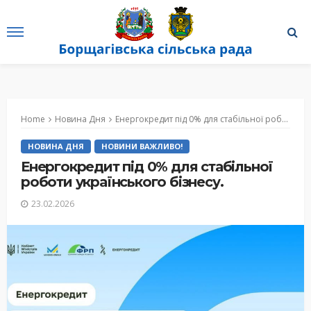
Home
Новина Дня
Енергокредит під 0% для стабільної роботи українського бізнесу.
НОВИНА ДНЯ
НОВИНИ ВАЖЛИВО!
Енергокредит під 0% для стабільної
роботи українського бізнесу.
23.02.2026