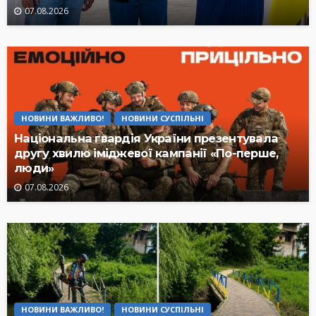
07.08.2026
НОВИНИ ВАЖЛИВО!
НОВИНИ СУСПІЛЬНІ
Національна гвардія України презентувала
другу хвилю іміджевої кампанії «По-перше,
люди»
07.08.2026
НОВИНИ ВАЖЛИВО!
НОВИНИ СУСПІЛЬНІ