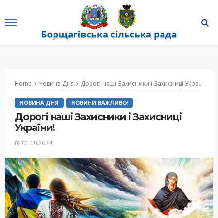
Home
Новина Дня
Дорогі наші Захисники і Захисниці України!
НОВИНА ДНЯ
НОВИНИ ВАЖЛИВО!
Дорогі наші Захисники і Захисниці
України!
01.10.2024